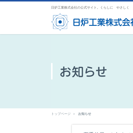
日炉工業株式会社の公式サイト。くらしに やさしく 
トップページ
お知らせ