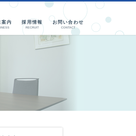
業案内
採用情報
お問い合わせ
INESS
RECRUIT
CONTACT